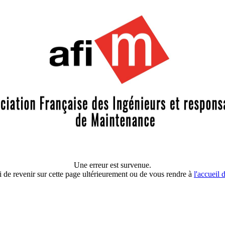
Une erreur est survenue.
 de revenir sur cette page ultérieurement ou de vous rendre à
l'accueil 